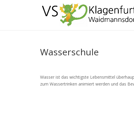
Wasserschule
Wasser ist das wichtigste Lebensmittel überhau
zum Wassertrinken animiert werden und das Bewu