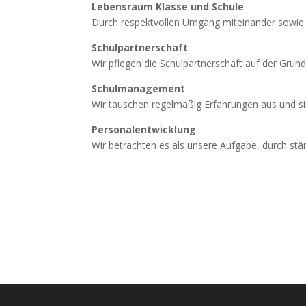
Lebensraum Klasse und Schule
Durch respektvollen Umgang miteinander sowie V
Schulpartnerschaft
Wir pflegen die Schulpartnerschaft auf der Grun
Schulmanagement
Wir tauschen regelmäßig Erfahrungen aus und si
Personalentwicklung
Wir betrachten es als unsere Aufgabe, durch stän