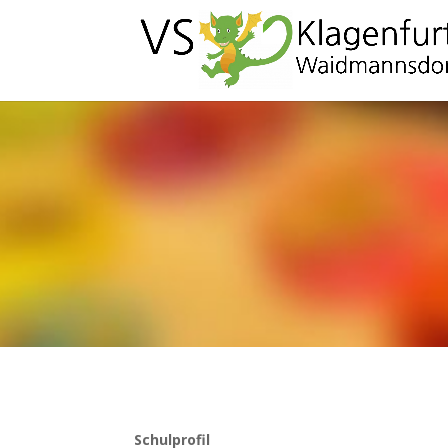
Schulprofil