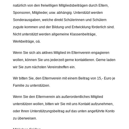
natürlich von den freiwilligen Mitgliedsbeiträgen durch Eltern,
Sponsoren, Mitglieder, usw. abhängig. Unterstützt werden
Sonderausgaben, welche direkt Schülerinnen und Schülern
zugute kommen und der Bildung und Entwicklung förderlich sind.
Nicht unterstützt werden allgemeine Klassenbeiträge,
Werkbeiträge, oä.
Wenn Sie sich als aktives Mitglied im Elternverein engagieren
wollen, können Sie uns jederzeit gerne kontaktieren. Gerne laden
wir Sie zum nächsten Vereinstreffen ein.
Wir bitten Sie, den Elternverein mit einem Beitrag von 15,- Euro je
Familie zu unterstützen.
Wenn Sie den Elternverein als außerordentliches Mitglied
unterstützen wollen, bitten wir Sie mit uns Kontakt aufzunehmen,
oder Ihren Unterstützungsbeitrag auf das unten angeführte Konto
zu überweisen.