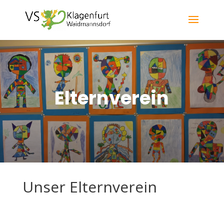
Elternverein
Unser Elternverein