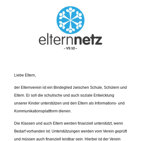
Liebe Eltern,
der Elternverein ist ein Bindeglied zwischen Schule, Schülern und
Eltern. Er soll die schulische und auch soziale Entwicklung
unserer Kinder unterstützen und den Eltern als Informations- und
Kommunikationsplattform dienen.
Die Klassen und auch Eltern werden finanziell unterstützt, wenn
Bedarf vorhanden ist. Unterstützungen werden vom Verein geprüft
und müssen auch finanziell leistbar sein. Hierbei ist der Verein