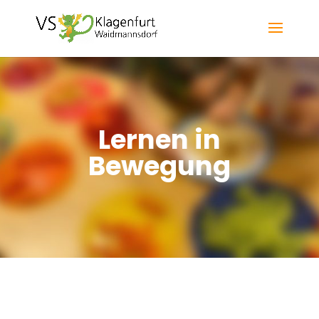
Lernen in
Bewegung