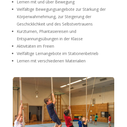
Lernen mit und über Bewegung
Vielfältige Bewegungsangebote zur Stärkung der
Körperwahrnehmung, zur Steigerung der
Geschicklichkeit und des Selbstvertrauens
Kurzturnen, Phantasiereisen und
Entspannungsübungen in der Klasse
Aktivitäten im Freien
Vielfältige Lernangebote im Stationenbetrieb
Lernen mit verschiedenen Materialien