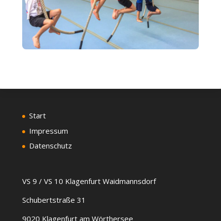
Start
Impressum
Datenschutz
VS 9 / VS 10 Klagenfurt Waidmannsdorf
Schubertstraße 31
9020 Klagenfurt am Wörthersee