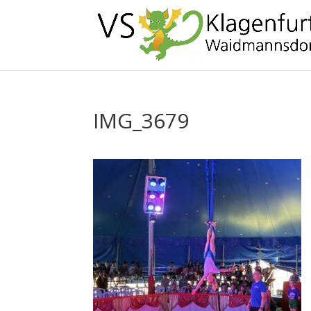
IMG_3679