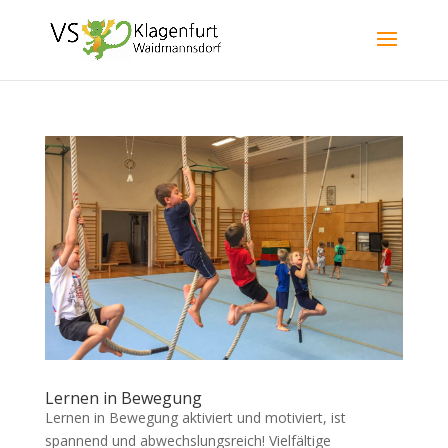
Lernen in Bewegung
Lernen in Bewegung aktiviert und motiviert, ist
spannend und abwechslungsreich! Vielfältige