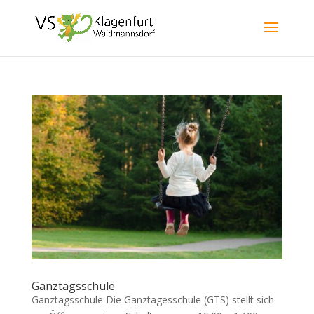
Ganztagsschule
Ganztagsschule Die Ganztagesschule (GTS) stellt sich